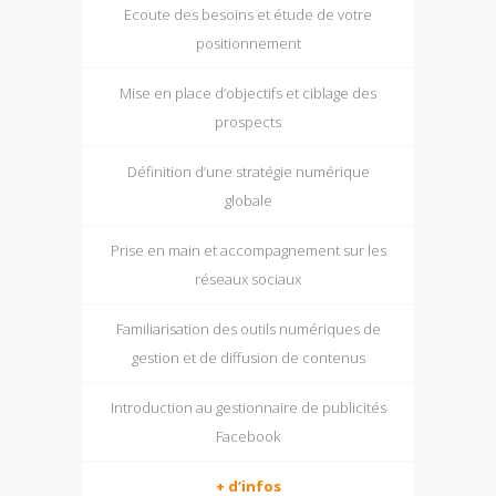
Ecoute des besoins et étude de votre
positionnement
Mise en place d’objectifs et ciblage des
prospects
Définition d’une stratégie numérique
globale
Prise en main et accompagnement sur les
réseaux sociaux
Familiarisation des outils numériques de
gestion et de diffusion de contenus
Introduction au gestionnaire de publicités
Facebook
+ d’infos