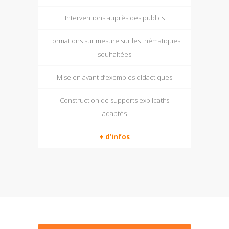
Interventions auprès des publics
Formations sur mesure sur les thématiques
souhaitées
Mise en avant d’exemples didactiques
Construction de supports explicatifs
adaptés
+ d’infos