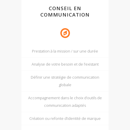
CONSEIL EN
COMMUNICATION
Prestation à la mission / sur une durée
Analyse de votre besoin et de l’existant
Définir une stratégie de communication
globale
Accompagnement dans le choix d’outils de
communication adaptés
Création ou refonte d’identité de marque