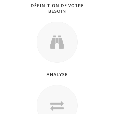
DÉFINITION DE VOTRE
BESOIN
ANALYSE