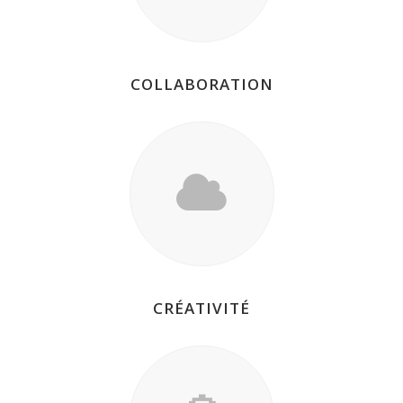
COLLABORATION
CRÉATIVITÉ