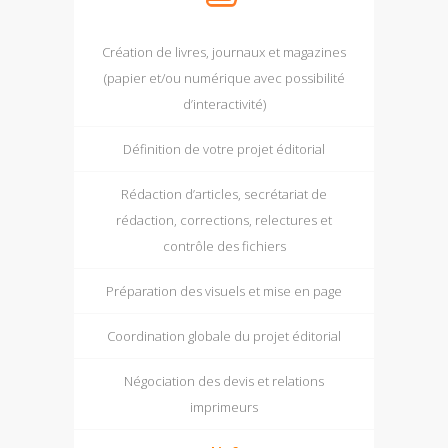
Création de livres, journaux et magazines
(papier et/ou numérique avec possibilité
d’interactivité)
Définition de votre projet éditorial
Rédaction d’articles, secrétariat de
rédaction, corrections, relectures et
contrôle des fichiers
Préparation des visuels et mise en page
Coordination globale du projet éditorial
Négociation des devis et relations
imprimeurs