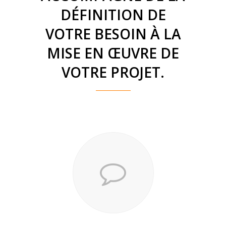
DÉFINITION DE
VOTRE BESOIN À LA
MISE EN ŒUVRE DE
VOTRE PROJET.