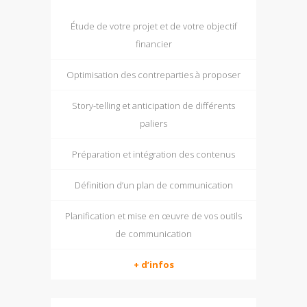
Étude de votre projet et de votre objectif
financier
Optimisation des contreparties à proposer
Story-telling et anticipation de différents
paliers
Préparation et intégration des contenus
Définition d’un plan de communication
Planification et mise en œuvre de vos outils
de communication
+ d’infos