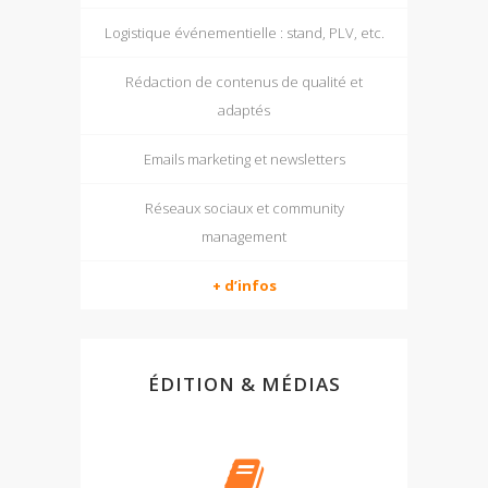
Logistique événementielle : stand, PLV, etc.
Rédaction de contenus de qualité et
adaptés
Emails marketing et newsletters
Réseaux sociaux et community
management
+ d’infos
ÉDITION & MÉDIAS