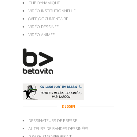
CLIP DYNAMIQUE
VIDÉO INSTITUTIONNELLE
(WEB)DOCUMENTAIRE
VIDÉO DESSINÉE
VIDÉO ANIMÉE
DESSIN
DESSINATEURS DE PRESSE
AUTEURS DE BANDES DESSINÉES
GRAPHISME WEB/PRINT