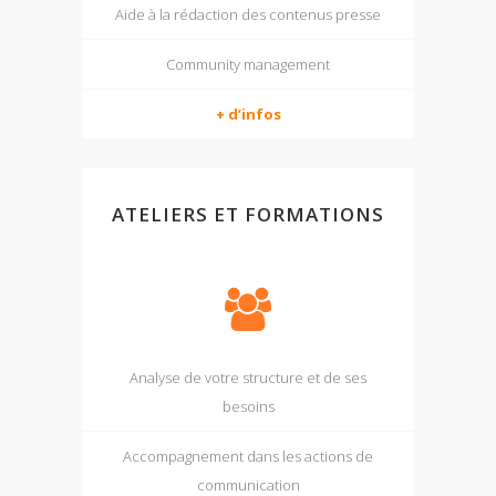
Aide à la rédaction des contenus presse
Community management
+ d’infos
ATELIERS ET FORMATIONS
Analyse de votre structure et de ses
besoins
Accompagnement dans les actions de
communication