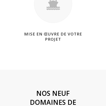
MISE EN ŒUVRE DE VOTRE
PROJET
NOS NEUF
DOMAINES DE