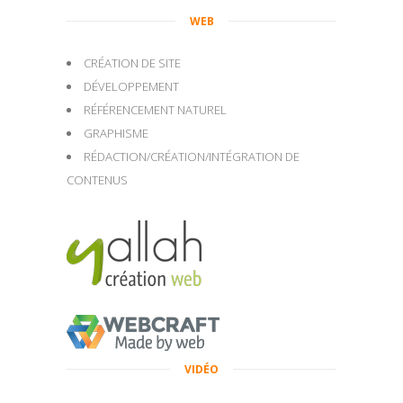
WEB
CRÉATION DE SITE
DÉVELOPPEMENT
RÉFÉRENCEMENT NATUREL
GRAPHISME
RÉDACTION/CRÉATION/INTÉGRATION DE
CONTENUS
VIDÉO