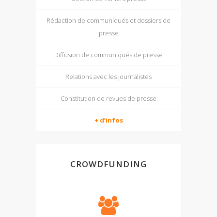
Rédaction de communiqués et dossiers de
presse
Diffusion de communiqués de presse
Relations avec les journalistes
Constitution de revues de presse
+ d’infos
CROWDFUNDING