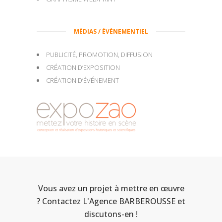
MÉDIAS / ÉVÉNEMENTIEL
PUBLICITÉ, PROMOTION, DIFFUSION
CRÉATION D’EXPOSITION
CRÉATION D’ÉVÉNEMENT
Vous avez un projet à mettre en œuvre
? Contactez L'Agence BARBEROUSSE et
discutons-en !