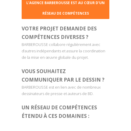
L’AGENCE BARBEROUSSE EST AU CŒUR D’UN
RÉSEAU DE COMPÉTENCES
VOTRE PROJET DEMANDE DES
COMPÉTENCES DIVERSES ?
BARBEROUSSE collabore régulièrement avec
d’autres indépendants et assure la coordination
de la mise en œuvre globale du projet.
VOUS SOUHAITEZ
COMMUNIQUER PAR LE DESSIN ?
BARBEROUSSE est en lien avec de nombreux
dessinateurs de presse et auteurs de BD.
UN RÉSEAU DE COMPÉTENCES
ÉTENDU À CES DOMAINES :